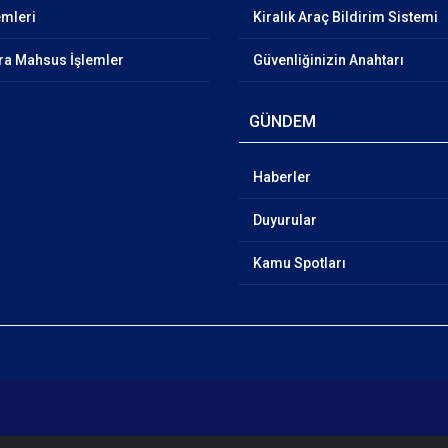
emleri
Kiralık Araç Bildirim Sistemi
ra Mahsus İşlemler
Güvenliğinizin Anahtarı
GÜNDEM
Haberler
Duyurular
Kamu Spotları