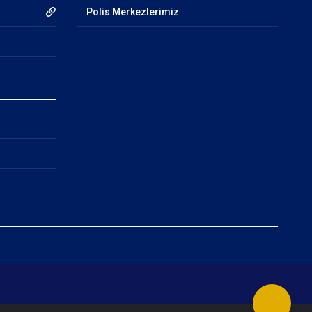
Polis Merkezlerimiz