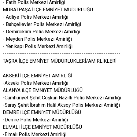
- Fatih Polis Merkezi Amirliği
MURATPAŞA İLÇE EMNİYET MÜDÜRLÜĞÜ
- Adliye Polis Merkezi Amirliği
- Bahçelievler Polis Merkezi Amirliği
- Demircikara Polis Merkezi Amirliği
- Meydan Polis Merkezi Amirliği
- Yenikapı Polis Merkezi Amirliği
----------------------------------------------------------------
TAŞRA İLÇE EMNİYET MÜDÜRLÜKLERİ/AMİRLİKLERİ
AKSEKİ İLÇE EMNİYET AMİRLİĞİ
-Akseki Polis Merkezi Amirliği
ALANYA İLÇE EMNİYET MÜDÜRLÜĞÜ
-Cumhuriyet Şehit Coşkun Nazilli Polis Merkezi Amirliği
-Saray Şehit İbrahim Halil Aksoy Polis Merkezi Amirliği
DEMRE İLÇE EMNİYET MÜDÜRLÜĞÜ
-Demre Polis Merkezi Amirliği
ELMALI İLÇE EMNİYET MÜDÜRLÜĞÜ
-Elmalı Polis Merkezi Amirliği