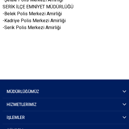
SERİK İLÇE EMNİYET MÜDÜRLÜĞÜ
-Belek Polis Merkezi Amirliği
-Kadriye Polis Merkezi Amirliği
-Serik Polis Merkezi Amirliği
MÜDÜRLÜĞÜMÜZ
HİZMETLERİMİZ
İŞLEMLER