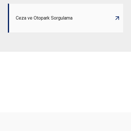
Ceza ve Otopark Sorgulama