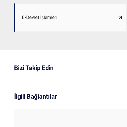
E-Devlet İşlemleri
Bizi Takip Edin
İlgili Bağlantılar