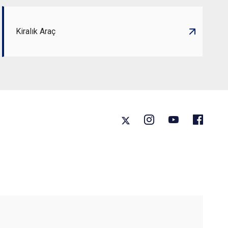
Kiralık Araç